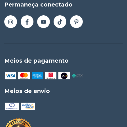
Permaneça conectado
Meios de pagamento
Meios de envio