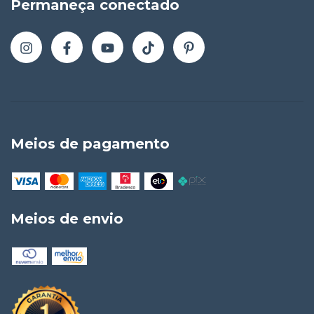
Permaneça conectado
Meios de pagamento
Meios de envio