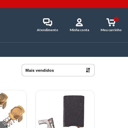
0
Atendimento
Minha conta
Meu carrinho