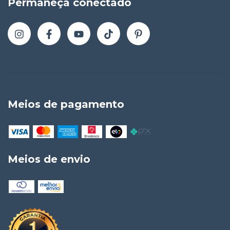
Permaneça conectado
Meios de pagamento
Meios de envio