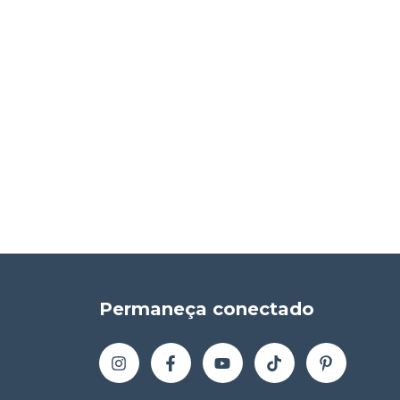
Permaneça conectado