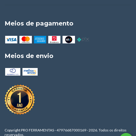
Meios de pagamento
Meios de envio
Copyright PRO FERRAMENTAS - 47976687000169 - 2026. Todos os direitos
reservados.