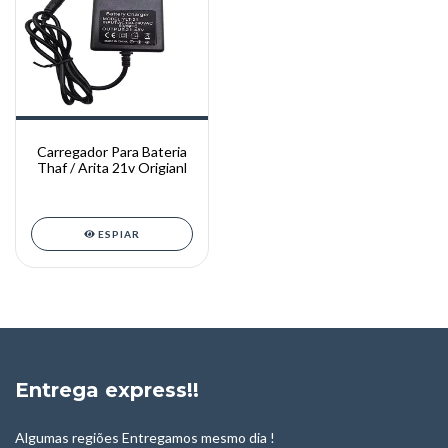
Carregador Para Bateria
Thaf / Arita 21v Origianl
ESPIAR
Entrega express!!
Algumas regiões Entregamos mesmo dia !