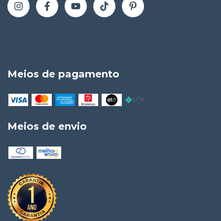
Meios de pagamento
Meios de envio