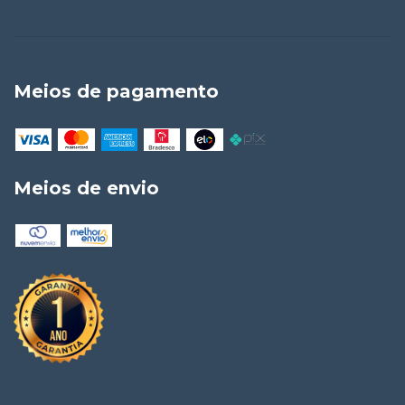
Meios de pagamento
Meios de envio