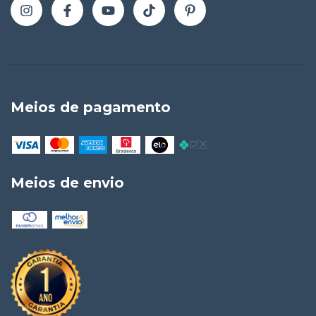
Meios de pagamento
Meios de envio