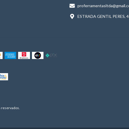
proferramentasltda@gmail.
ESTRADA GENTIL PERES, 4
 reservados.