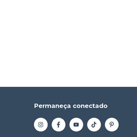
Permaneça conectado