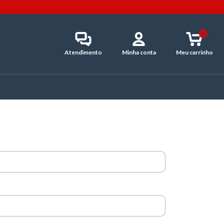
0
Atendimento
Minha conta
Meu carrinho