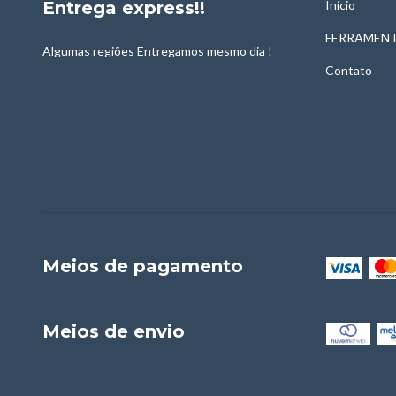
Entrega express!!
Início
FERRAMENT
Algumas regiões Entregamos mesmo dia !
Contato
Meios de pagamento
Meios de envio