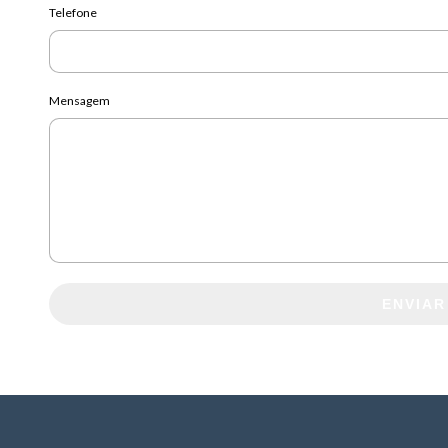
Telefone
Mensagem
ENVIAR