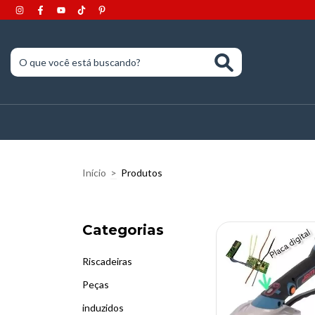
Início
>
Produtos
Categorias
Riscadeiras
Peças
induzidos