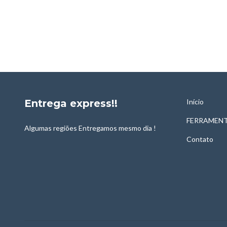
Entrega express!!
Início
FERRAMENT
Algumas regiões Entregamos mesmo dia !
Contato