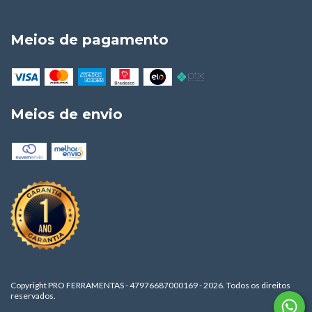
Meios de pagamento
Meios de envio
Copyright PRO FERRAMENTAS - 47976687000169 - 2026. Todos os direitos
reservados.