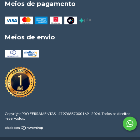
Meios de pagamento
Meios de envio
Copyright PRO FERRAMENTAS - 47976687000169 - 2026. Todos os direitos
reservados.