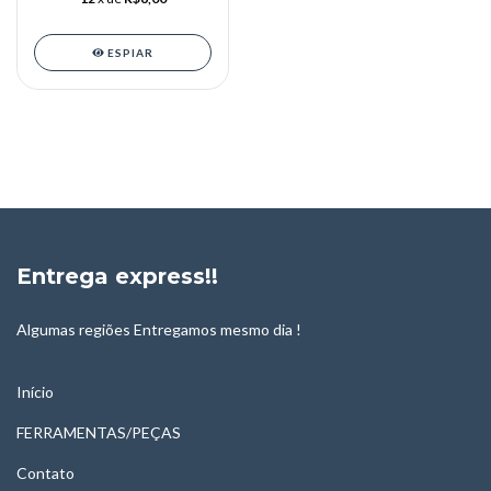
ESPIAR
Entrega express!!
Algumas regiões Entregamos mesmo dia !
Início
FERRAMENTAS/PEÇAS
Contato