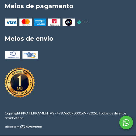
Meios de pagamento
Meios de envio
Copyright PRO FERRAMENTAS - 47976687000169 - 2026. Todos os direitos
reservados.