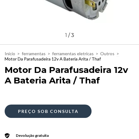
1
/
3
Início
>
ferramentas
>
ferramentas eletricas
>
Outros
>
Motor Da Parafusadeira 12v A Bateria Arita / Thaf
Motor Da Parafusadeira 12v
A Bateria Arita / Thaf
Devolução gratuita