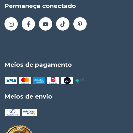
Permaneça conectado
Meios de pagamento
Meios de envio