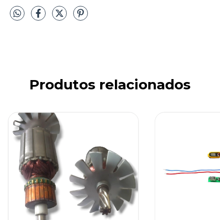
Produtos relacionados