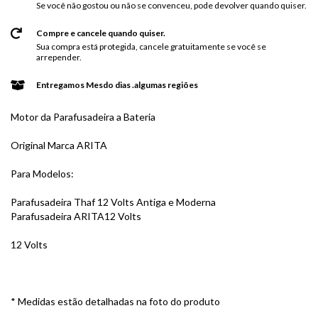
Se você não gostou ou não se convenceu, pode devolver quando quiser.
Compre e cancele quando quiser.
Sua compra está protegida, cancele gratuitamente se você se
arrepender.
Entregamos Mesdo dias .algumas regiões
Motor da Parafusadeira a Bateria
Original Marca ARITA
Para Modelos:
Parafusadeira Thaf 12 Volts Antiga e Moderna
Parafusadeira ARITA12 Volts
12 Volts
* Medidas estão detalhadas na foto do produto